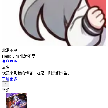
北港不夏
Hello, I'm 北港不夏.
公告
欢迎来到我的博客！这是一则示例公告。
了解更多
音乐