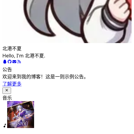
北港不夏
Hello, I'm 北港不夏.
公告
欢迎来到我的博客！这是一则示例公告。
了解更多
音乐