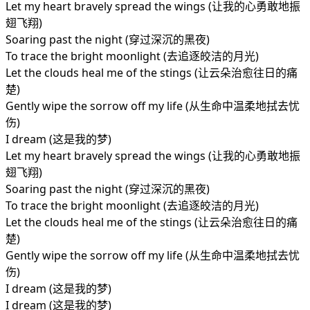
Let my heart bravely spread the wings (让我的心勇敢地振
翅飞翔)
Soaring past the night (穿过深沉的黑夜)
To trace the bright moonlight (去追逐皎洁的月光)
Let the clouds heal me of the stings (让云朵治愈往日的痛
楚)
Gently wipe the sorrow off my life (从生命中温柔地拭去忧
伤)
I dream (这是我的梦)
Let my heart bravely spread the wings (让我的心勇敢地振
翅飞翔)
Soaring past the night (穿过深沉的黑夜)
To trace the bright moonlight (去追逐皎洁的月光)
Let the clouds heal me of the stings (让云朵治愈往日的痛
楚)
Gently wipe the sorrow off my life (从生命中温柔地拭去忧
伤)
I dream (这是我的梦)
I dream (这是我的梦)