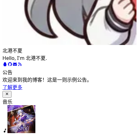
北港不夏
Hello, I'm 北港不夏.
公告
欢迎来到我的博客！这是一则示例公告。
了解更多
音乐