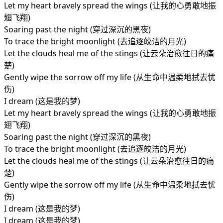
Let my heart bravely spread the wings (让我的心勇敢地振
翅飞翔)
Soaring past the night (穿过深沉的黑夜)
To trace the bright moonlight (去追逐皎洁的月光)
Let the clouds heal me of the stings (让云朵治愈往日的痛
楚)
Gently wipe the sorrow off my life (从生命中温柔地拭去忧
伤)
I dream (这是我的梦)
Let my heart bravely spread the wings (让我的心勇敢地振
翅飞翔)
Soaring past the night (穿过深沉的黑夜)
To trace the bright moonlight (去追逐皎洁的月光)
Let the clouds heal me of the stings (让云朵治愈往日的痛
楚)
Gently wipe the sorrow off my life (从生命中温柔地拭去忧
伤)
I dream (这是我的梦)
I dream (这是我的梦)