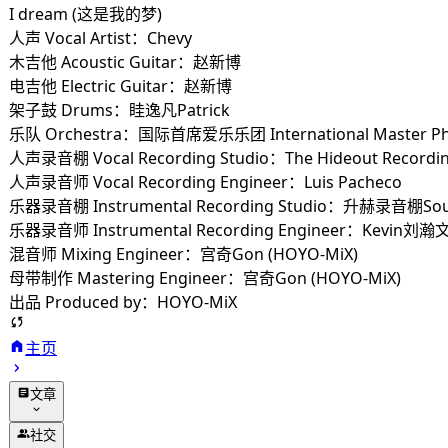
I dream (这是我的梦)
人声 Vocal Artist：Chevy
木吉他 Acoustic Guitar：赵新博
电吉他 Electric Guitar：赵新博
架子鼓 Drums：眭逸凡Patrick
乐队 Orchestra：国际首席爱乐乐团 International Master Phil
人声录音棚 Vocal Recording Studio：The Hideout Recordin
人声录音师 Vocal Recording Engineer：Luis Pacheco
乐器录音棚 Instrumental Recording Studio：升赫录音棚Sou
乐器录音师 Instrumental Recording Engineer：Kevin刘瀚
混音师 Mixing Engineer：宫奇Gon (HOYO-MiX)
母带制作 Mastering Engineer：宫奇Gon (HOYO-MiX)
出品 Produced by：HOYO-MiX
主页
文章
归档
社交