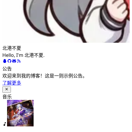
北港不夏
Hello, I'm 北港不夏.
公告
欢迎来到我的博客！这是一则示例公告。
了解更多
音乐