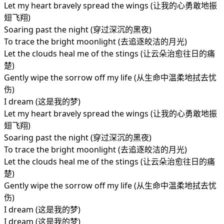
Let my heart bravely spread the wings (让我的心勇敢地振
翅飞翔)
Soaring past the night (穿过深沉的黑夜)
To trace the bright moonlight (去追逐皎洁的月光)
Let the clouds heal me of the stings (让云朵治愈往日的痛
楚)
Gently wipe the sorrow off my life (从生命中温柔地拭去忧
伤)
I dream (这是我的梦)
Let my heart bravely spread the wings (让我的心勇敢地振
翅飞翔)
Soaring past the night (穿过深沉的黑夜)
To trace the bright moonlight (去追逐皎洁的月光)
Let the clouds heal me of the stings (让云朵治愈往日的痛
楚)
Gently wipe the sorrow off my life (从生命中温柔地拭去忧
伤)
I dream (这是我的梦)
I dream (这是我的梦)