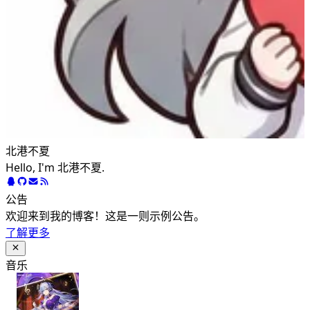
北港不夏
Hello, I'm 北港不夏.
公告
欢迎来到我的博客！这是一则示例公告。
了解更多
音乐