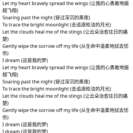
Let my heart bravely spread the wings (让我的心勇敢地振
翅飞翔)
Soaring past the night (穿过深沉的黑夜)
To trace the bright moonlight (去追逐皎洁的月光)
Let the clouds heal me of the stings (让云朵治愈往日的痛
楚)
Gently wipe the sorrow off my life (从生命中温柔地拭去忧
伤)
I dream (这是我的梦)
Let my heart bravely spread the wings (让我的心勇敢地振
翅飞翔)
Soaring past the night (穿过深沉的黑夜)
To trace the bright moonlight (去追逐皎洁的月光)
Let the clouds heal me of the stings (让云朵治愈往日的痛
楚)
Gently wipe the sorrow off my life (从生命中温柔地拭去忧
伤)
I dream (这是我的梦)
I dream (这是我的梦)