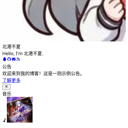
北港不夏
Hello, I'm 北港不夏.
公告
欢迎来到我的博客！这是一则示例公告。
了解更多
音乐