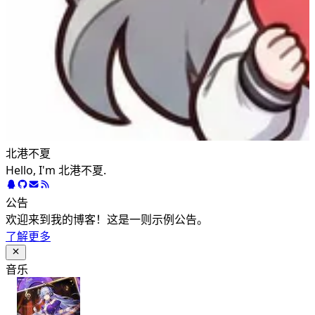
北港不夏
Hello, I'm 北港不夏.
公告
欢迎来到我的博客！这是一则示例公告。
了解更多
音乐