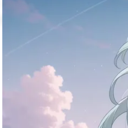
✨Docker 和 Docker-
Compose离线安装教程
记录 Linux 环境下 Docker 与 Docker Compose 的
离线安装流程、防火墙处理和常用配置步骤。